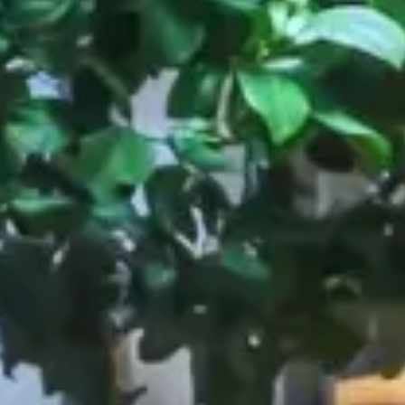
Chaines