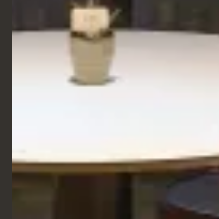
GALERIE