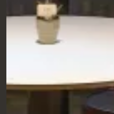
GALERIE