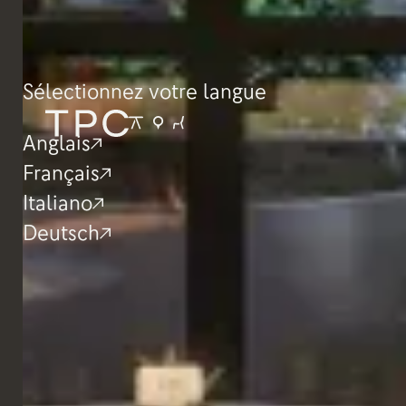
Sélectionnez votre langue
Anglais
Français
Italiano
Deutsch