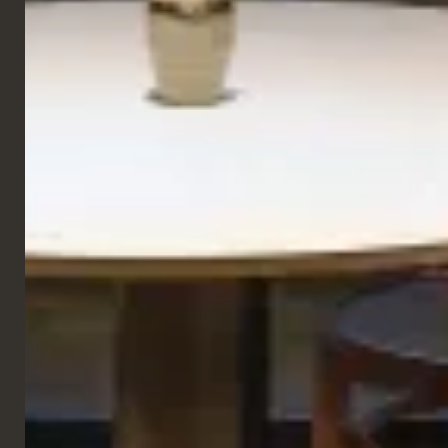
GALERIE