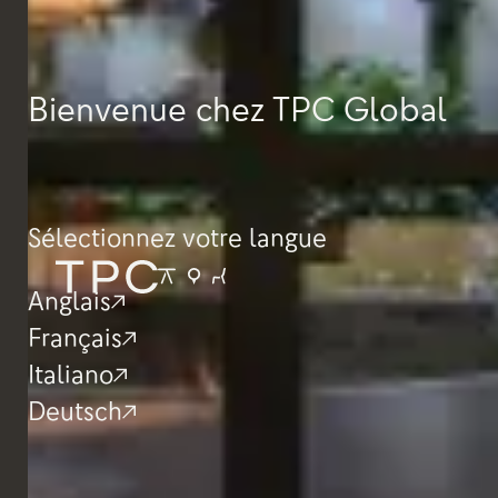
Bienvenue chez TPC Global
Sélectionnez votre langue
Anglais
Français
Italiano
Deutsch