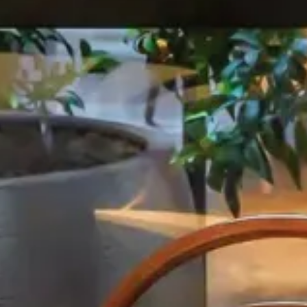
GALLERIA