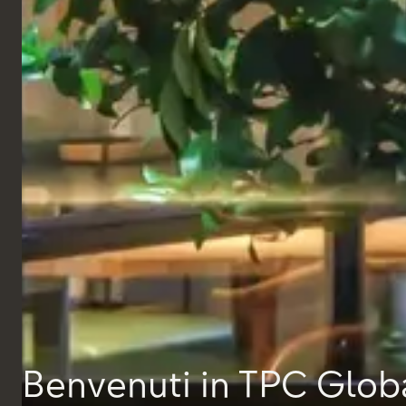
Benvenuti in TPC Glob