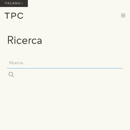
ITALIANO
Ricerca