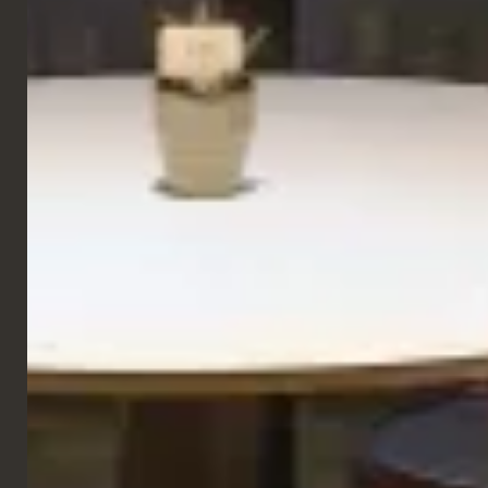
GALERIE