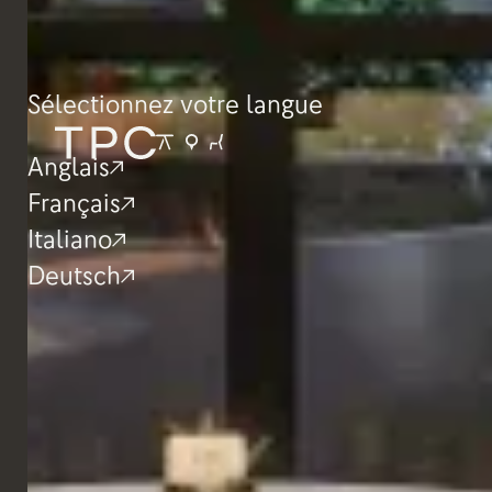
Sélectionnez votre langue
Anglais
Français
Italiano
Deutsch