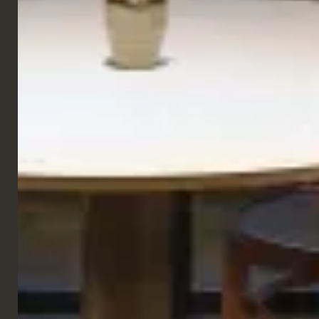
GALERIE