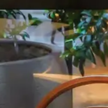
GALERIE