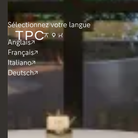
Sélectionnez votre langue
Anglais
Français
Italiano
Deutsch