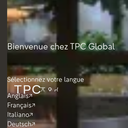
Bienvenue chez TPC Global
Sélectionnez votre langue
Anglais
Français
Italiano
Deutsch