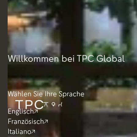
Willkommen bei TPC Global
Wählen Sie Ihre Sprache
Englisch
Französisch
Italiano