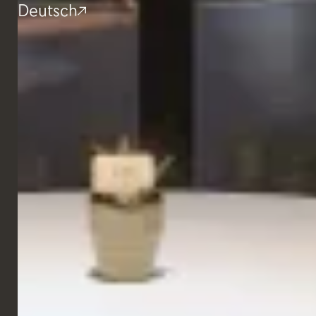
Deutsch