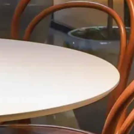
GALERIE