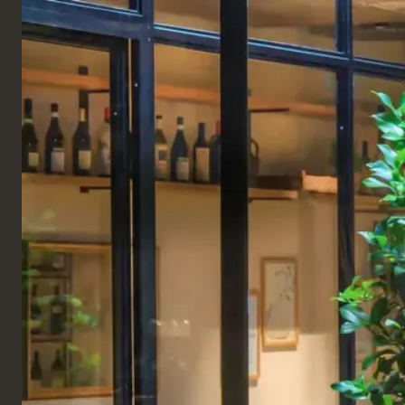
FRANÇAIS
Produits
COMMERCIAL