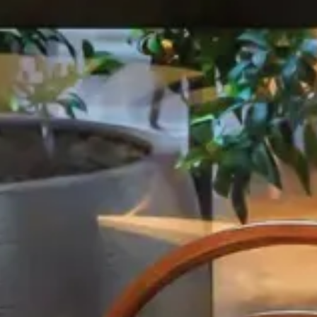
GALERIE