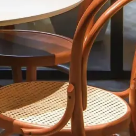
GALERIE
DISCUTER DE VOTRE PROJET