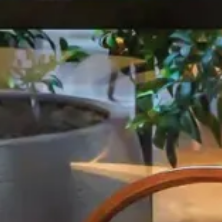
GALERIE