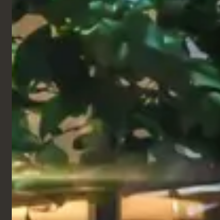
Restaurant