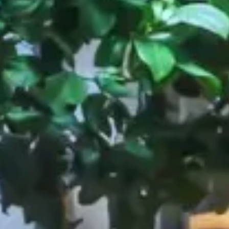
Catene