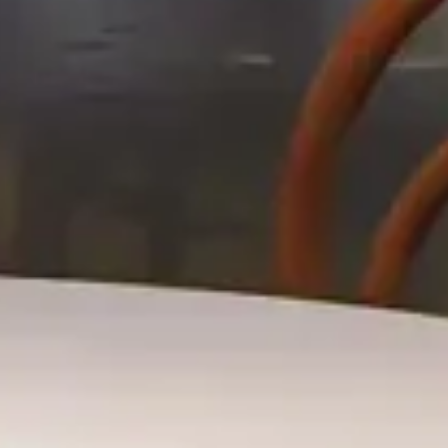
Hotel
Riggs Hotel