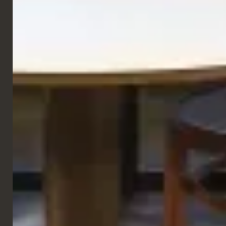
GALLERIA