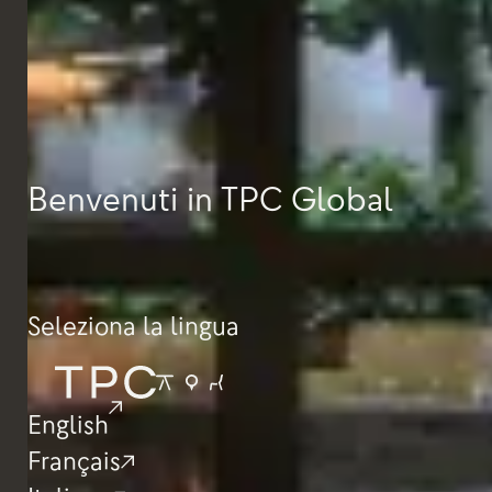
Benvenuti in TPC Global
Seleziona la lingua
English
Français