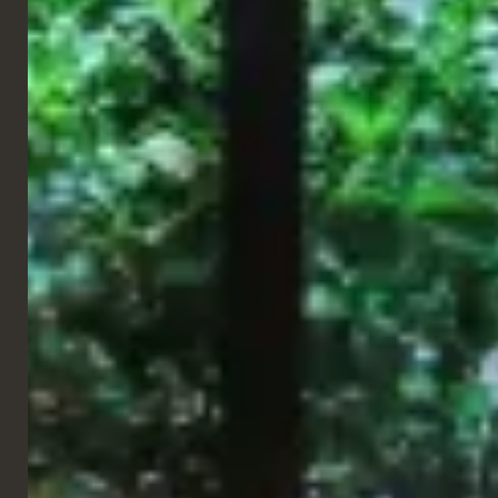
gestione dei rifiuti contribuiscono a creare un'esperienza
ristorativa efficiente e in linea con il marchio.