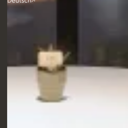
Deutsch