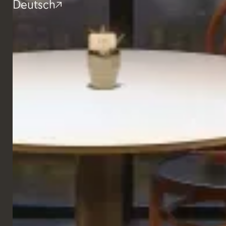
Deutsch