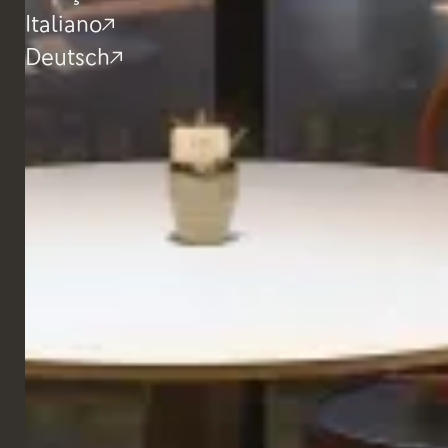
Italiano
Deutsch