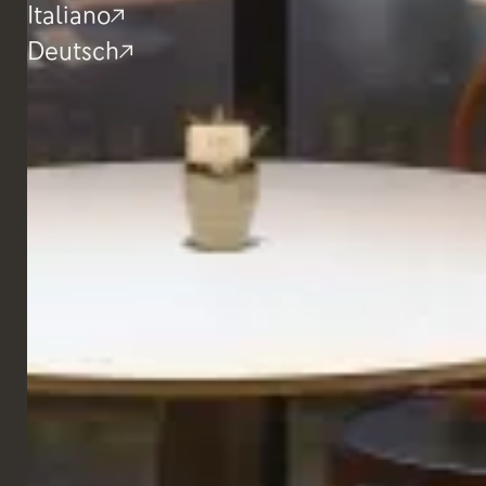
Italiano
Deutsch