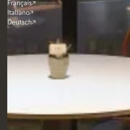
Français
Italiano
Deutsch