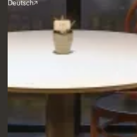
Deutsch