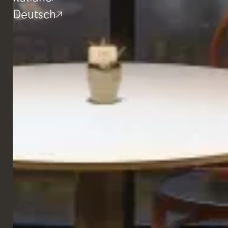
Deutsch