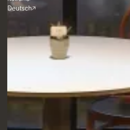
Deutsch