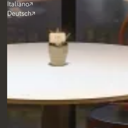
Italiano
Deutsch