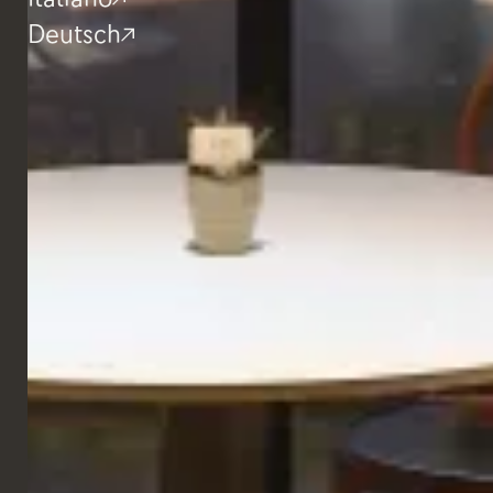
Deutsch