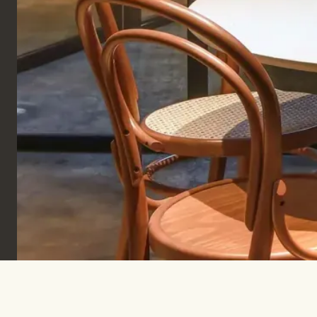
Inscrivez-vous pour rester informé et inspiré.
SOUSCRIRE