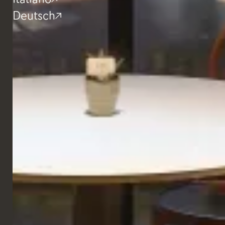
Deutsch