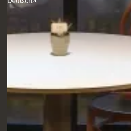
Deutsch